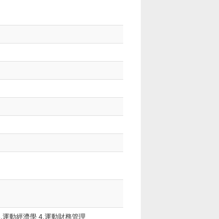
3.運動經濟學 4.運動財務管理