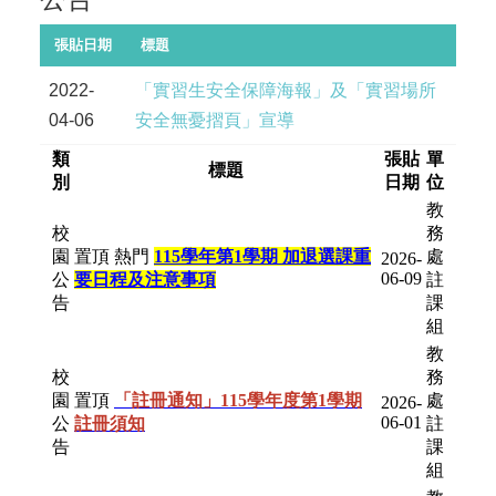
張貼日期
標題
2022-
「實習生安全保障海報」及「實習場所
04-06
安全無憂摺頁」宣導