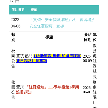
張貼日期
標題
2022-
「實習生安全保障海報」及「實習場所
04-06
安全無憂摺頁」宣導